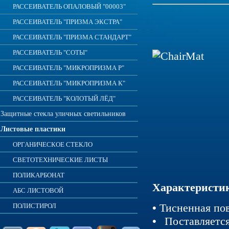
РАССЕИВАТЕЛЬ ОПАЛОВЫЙ "00003"
РАССЕИВАТЕЛЬ "ПРИЗМА ЭКСТРА"
РАССЕИВАТЕЛЬ "ПРИЗМА СТАНДАРТ"
РАССЕИВАТЕЛЬ "СОТЫ"
РАССЕИВАТЕЛЬ "МИКРОПРИЗМА Р"
РАССЕИВАТЕЛЬ "МИКРОПРИЗМА К"
РАССЕИВАТЕЛЬ "КОЛОТЫЙ ЛЁД"
Защитные стекла уличных светильников
Листовые пластики
ОРГАНИЧЕСКОЕ СТЕКЛО
СВЕТОТЕХНИЧЕСКИЕ ЛИСТЫ
ПОЛИКАРБОНАТ
Характеристи
АБС ЛИСТОВОЙ
ПОЛИСТИРОЛ
•
Тисненная пов
•
Поставляетс