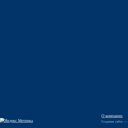
О компании
Создание сайта —