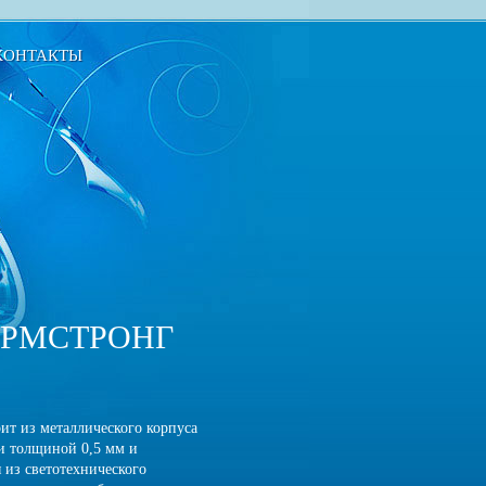
КОНТАКТЫ
АРМСТРОНГ
ит из металлического корпуса
ли толщиной 0,5 мм и
 из светотехнического