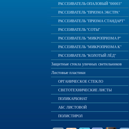
РАССЕИВАТЕЛЬ ОПАЛОВЫЙ "00003"
РАССЕИВАТЕЛЬ "ПРИЗМА ЭКСТРА"
РАССЕИВАТЕЛЬ "ПРИЗМА СТАНДАРТ"
РАССЕИВАТЕЛЬ "СОТЫ"
РАССЕИВАТЕЛЬ "МИКРОПРИЗМА Р"
РАССЕИВАТЕЛЬ "МИКРОПРИЗМА К"
РАССЕИВАТЕЛЬ "КОЛОТЫЙ ЛЁД"
Защитные стекла уличных светильников
Листовые пластики
ОРГАНИЧЕСКОЕ СТЕКЛО
СВЕТОТЕХНИЧЕСКИЕ ЛИСТЫ
ПОЛИКАРБОНАТ
АБС ЛИСТОВОЙ
ПОЛИСТИРОЛ